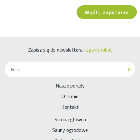
Zapisz się do newslettera i
zgarnij rabat
Nasze porady
O firmie
Kontakt
Strona główna
Sauny ogrodowe