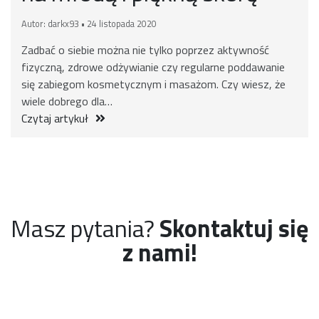
Autor: darkx93 • 24 listopada 2020
Zadbać o siebie można nie tylko poprzez aktywność
fizyczną, zdrowe odżywianie czy regularne poddawanie
się zabiegom kosmetycznym i masażom. Czy wiesz, że
wiele dobrego dla…
Czytaj artykuł
Masz pytania?
Skontaktuj się
z nami!