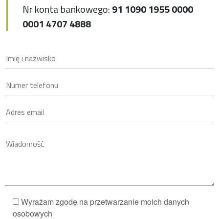
Nr konta bankowego:
91 1090 1955 0000
0001 4707 4888
Wyrażam zgodę na przetwarzanie moich danych
osobowych